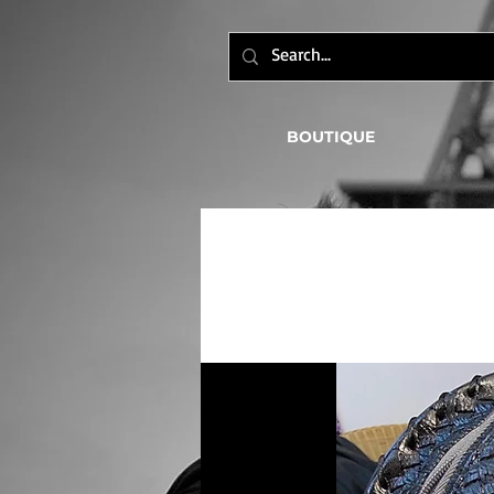
BOUTIQUE