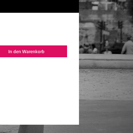
reis
In den Warenkorb