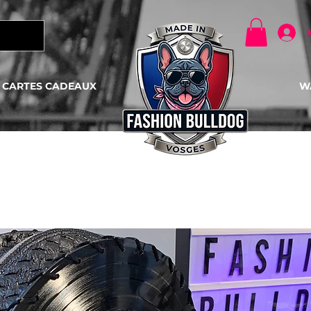
CARTES CADEAUX
KONTAKT
W