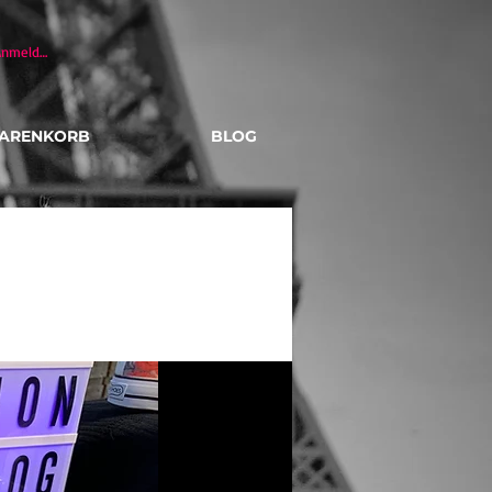
Anmelden
ARENKORB
BLOG