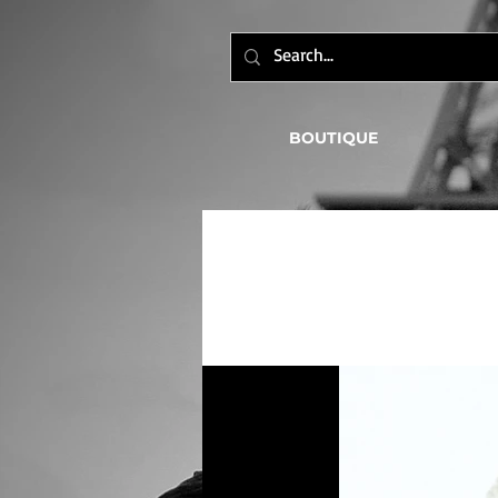
BOUTIQUE