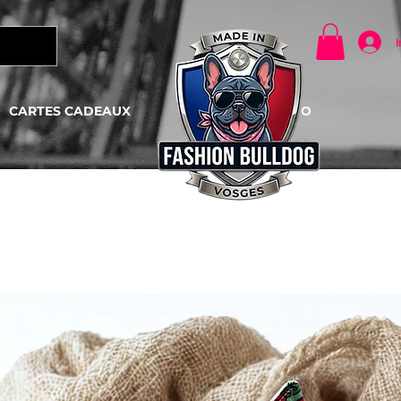
I
CARTES CADEAUX
CONTACTO