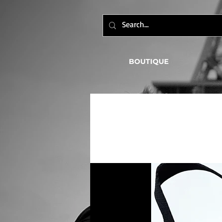
BOUTIQUE