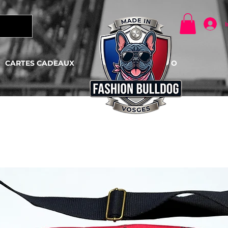
I
CARTES CADEAUX
CONTACTO