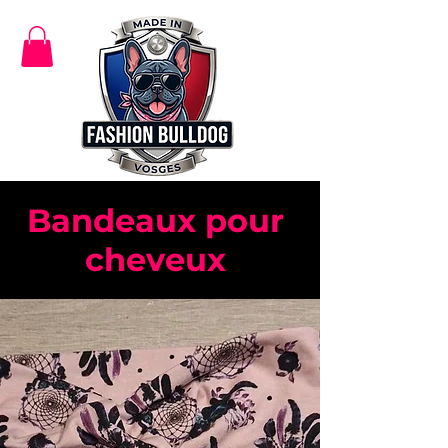
Bandeaux pour
cheveux