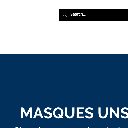
BOUTIQUE
MASQUES
UNS