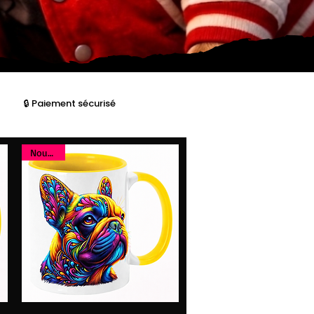
🔒 Paiement sécurisé
Nouveau