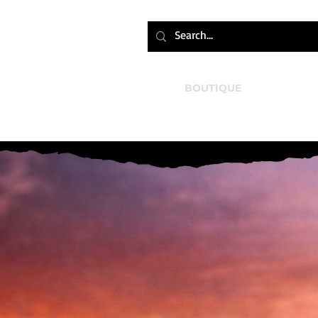
BOUTIQUE