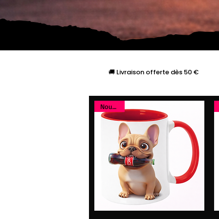
🚚 Livraison offerte dès 50 €
Nouveau